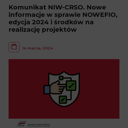
Komunikat NIW-CRSO. Nowe
informacje w sprawie NOWEFIO,
edycja 2024 i środków na
realizację projektów
14 marca, 2024