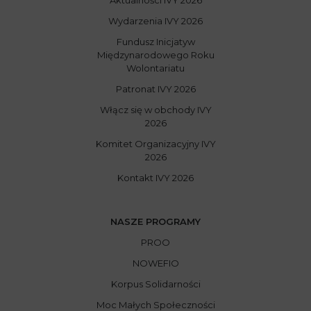
Wydarzenia IVY 2026
Fundusz Inicjatyw
Międzynarodowego Roku
Wolontariatu
Patronat IVY 2026
Włącz się w obchody IVY
2026
Komitet Organizacyjny IVY
2026
Kontakt IVY 2026
NASZE PROGRAMY
PROO
NOWEFIO
Korpus Solidarności
Moc Małych Społeczności