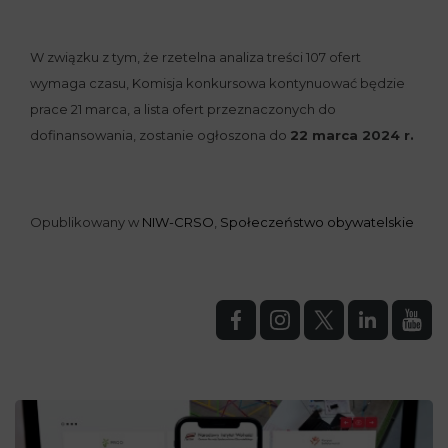
W związku z tym, że rzetelna analiza treści 107 ofert
wymaga czasu, Komisja konkursowa kontynuować będzie
prace 21 marca, a lista ofert przeznaczonych do
dofinansowania, zostanie ogłoszona do
22 marca 2024 r.
Opublikowany w
NIW-CRSO
,
Społeczeństwo obywatelskie