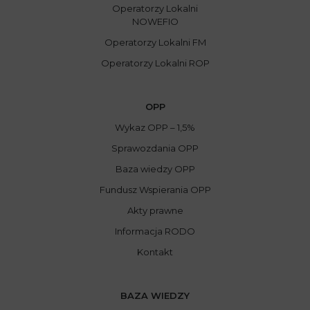
Operatorzy Lokalni
NOWEFIO
Operatorzy Lokalni FM
Operatorzy Lokalni ROP
OPP
Wykaz OPP – 1,5%
Sprawozdania OPP
Baza wiedzy OPP
Fundusz Wspierania OPP
Akty prawne
Informacja RODO
Kontakt
BAZA WIEDZY