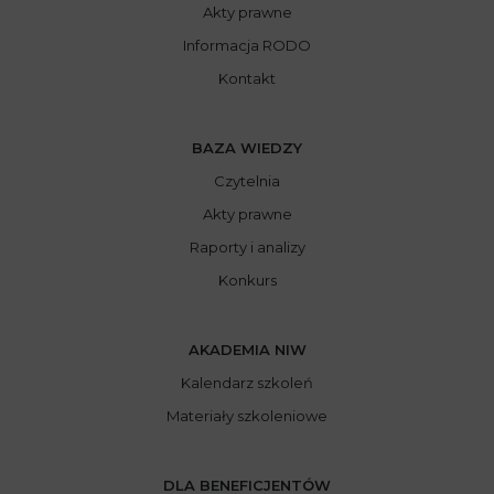
Akty prawne
Informacja RODO
Kontakt
BAZA WIEDZY
Czytelnia
Akty prawne
Raporty i analizy
Konkurs
AKADEMIA NIW
Kalendarz szkoleń
Materiały szkoleniowe
DLA BENEFICJENTÓW