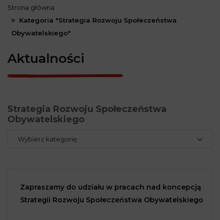
Strona główna
Kategoria "Strategia Rozwoju Społeczeństwa
Obywatelskiego"
Aktualności
Strategia Rozwoju Społeczeństwa
Obywatelskiego
Wybierz kategorię
Zapraszamy do udziału w pracach nad koncepcją
Strategii Rozwoju Społeczeństwa Obywatelskiego