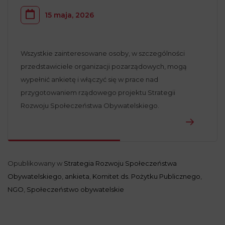
15 maja, 2026
Wszystkie zainteresowane osoby, w szczególności
przedstawiciele organizacji pozarządowych, mogą
wypełnić ankietę i włączyć się w prace nad
przygotowaniem rządowego projektu Strategii
Rozwoju Społeczeństwa Obywatelskiego.
Opublikowany w
Strategia Rozwoju Społeczeństwa
Obywatelskiego
,
ankieta
,
Komitet ds. Pożytku Publicznego
,
NGO
,
Społeczeństwo obywatelskie