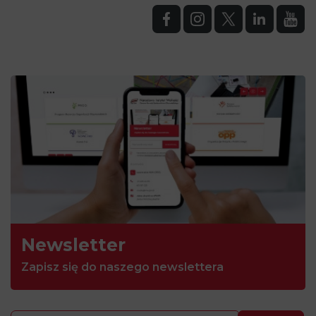
Newsletter
Zapisz się do naszego newslettera