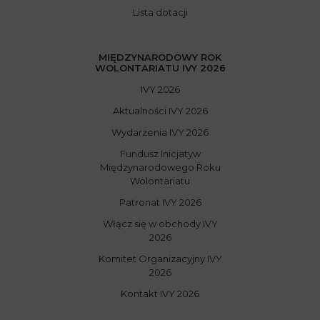
Lista dotacji
MIĘDZYNARODOWY ROK
WOLONTARIATU IVY 2026
IVY 2026
Aktualności IVY 2026
Wydarzenia IVY 2026
Fundusz Inicjatyw
Międzynarodowego Roku
Wolontariatu
Patronat IVY 2026
Włącz się w obchody IVY
2026
Komitet Organizacyjny IVY
2026
Kontakt IVY 2026