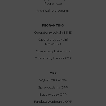
Pogranicza
Archiwalne programy
REGRANTING
Operatorzy Lokalni MMS
Operatorzy Lokalni
NOWEFIO
Operatorzy Lokalni FM
Operatorzy Lokalni ROP
OPP
Wykaz OPP – 1,5%
Sprawozdania OPP
Baza wiedzy OPP
Fundusz Wspierania OPP