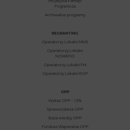
Inicjatywa Pamięć
Pogranicza
Archiwalne programy
REGRANTING
Operatorzy Lokalni MMS
Operatorzy Lokalni
NOWEFIO
Operatorzy Lokalni FM
Operatorzy Lokalni ROP
OPP
Wykaz OPP – 1,5%
Sprawozdania OPP
Baza wiedzy OPP
Fundusz Wspierania OPP