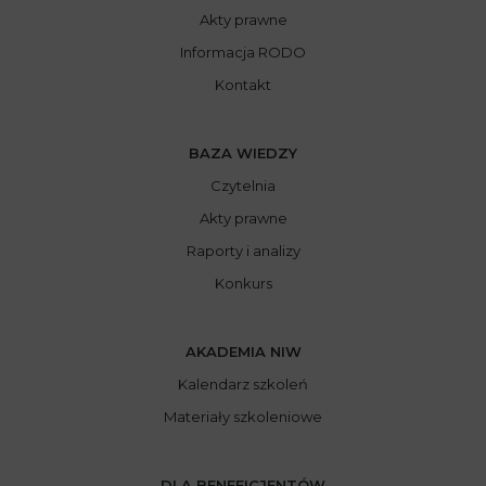
Akty prawne
Informacja RODO
Kontakt
BAZA WIEDZY
Czytelnia
Akty prawne
Raporty i analizy
Konkurs
AKADEMIA NIW
Kalendarz szkoleń
Materiały szkoleniowe
DLA BENEFICJENTÓW