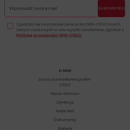
SUBSKRYBUJ
Zgadzam się na przetwarzanie przez NIW-CRSO moich
danych osobowych w celu wysyłki newslettera, zgodnie z
Polityką prywatności NIW-CRSO.
O NIW
Doroczna Konferencja NIW-
CRSO
Nasze Wartości
Dyrekcja
Rada NIW
Dokumenty
Kariera