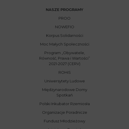
NASZE PROGRAMY
PROO
NOWEFIO
Korpus Solidarności
Moc Małych Społeczności
Program „Obywatele,
Równość, Prawa i Wartości”
2021-2027 (CERV)
ROHiS
Uniwersytety Ludowe
Międzynarodowe Domy
Spotkań
Polski Inkubator Rzemiosła
Organizacje Poradnicze
Fundusz Młodzieżowy