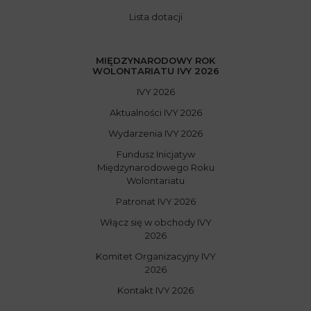
Lista dotacji
MIĘDZYNARODOWY ROK
WOLONTARIATU IVY 2026
IVY 2026
Aktualności IVY 2026
Wydarzenia IVY 2026
Fundusz Inicjatyw
Międzynarodowego Roku
Wolontariatu
Patronat IVY 2026
Włącz się w obchody IVY
2026
Komitet Organizacyjny IVY
2026
Kontakt IVY 2026